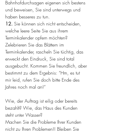
Bahnhofdurchsagen eigenen sich bestens 
und beweisen, Sie sind unterwegs und 
haben besseres zu tun.
12. 
Sie können sich nicht entscheiden, 
welche leere Seite Sie aus ihrem 
Terminkalender opfern möchten? 
Zelebrieren Sie das Blättern im 
Terminkalender, rascheln Sie tüchtig, das 
erweckt den Eindruck, Sie sind total 
ausgebucht. Kommen Sie freundlich, aber 
bestimmt zu dem Ergebnis: “Hm, es tut 
mir leid, rufen Sie doch bitte Ende des 
Jahres noch mal an!“  
Wie, der Auftrag ist eilig oder bereits 
bezahlt? Wie, das Haus des Kunden 
steht unter Wasser?  
Machen Sie die Probleme Ihrer Kunden 
nicht zu Ihren Problemen!! Bleiben Sie 