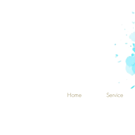
Home
Service