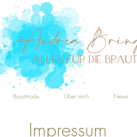
Brautmode
Über mich
News
Impressum