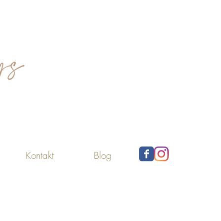
Kontakt
Blog