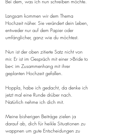
Bei dem, was ich nun schreiben möchte.
Langsam kommen wir dem Thema 
Hochzeit näher. Sie verändert dein Leben, 
entweder nur auf dem Papier oder 
umfänglicher, ganz wie du möchtest.
Nun ist der oben zitierte Satz nicht von 
mir. Er ist im Gespräch mit einer >Bride to 
be< im Zusammenhang mit ihrer 
geplanten Hochzeit gefallen.
Hoppla, habe ich gedacht, da denke ich 
jetzt mal eine Runde drüber nach. 
Natürlich nehme ich dich mit.
Meine bisherigen Beiträge zielen ja 
darauf ab, dich für heikle Situationen zu 
wappnen um gute Entscheidungen zu 