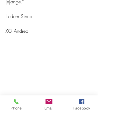
jejange.“
In dem Sinne
XO Andrea
Phone
Email
Facebook