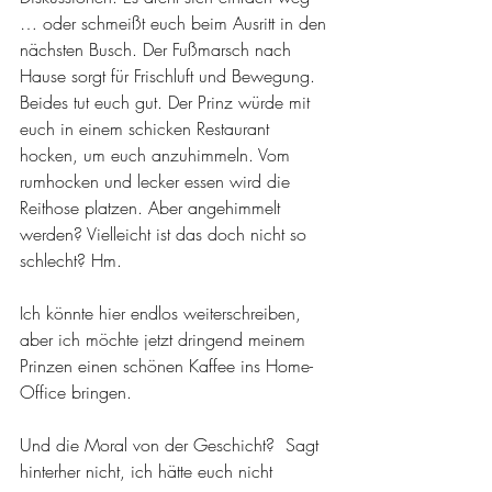
… oder schmeißt euch beim Ausritt in den 
nächsten Busch. Der Fußmarsch nach 
Hause sorgt für Frischluft und Bewegung. 
Beides tut euch gut. Der Prinz würde mit 
euch in einem schicken Restaurant 
hocken, um euch anzuhimmeln. Vom 
rumhocken und lecker essen wird die 
Reithose platzen. Aber angehimmelt 
werden? Vielleicht ist das doch nicht so 
schlecht? Hm.
Ich könnte hier endlos weiterschreiben, 
aber ich möchte jetzt dringend meinem 
Prinzen einen schönen Kaffee ins Home-
Office bringen. 
Und die Moral von der Geschicht?  Sagt 
hinterher nicht, ich hätte euch nicht 