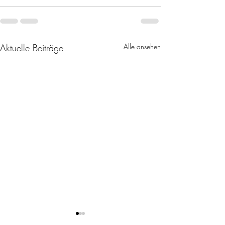
Aktuelle Beiträge
Alle ansehen