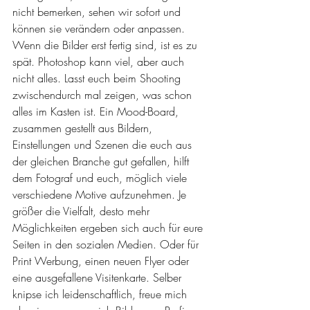
nicht bemerken, sehen wir sofort und 
können sie verändern oder anpassen. 
Wenn die Bilder erst fertig sind, ist es zu 
spät. Photoshop kann viel, aber auch 
nicht alles. Lasst euch beim Shooting 
zwischendurch mal zeigen, was schon 
alles im Kasten ist. Ein Mood-Board, 
zusammen gestellt aus Bildern, 
Einstellungen und Szenen die euch aus 
der gleichen Branche gut gefallen, hilft 
dem Fotograf und euch, möglich viele 
verschiedene Motive aufzunehmen. Je 
größer die Vielfalt, desto mehr 
Möglichkeiten ergeben sich auch für eure 
Seiten in den sozialen Medien. Oder für 
Print Werbung, einen neuen Flyer oder 
eine ausgefallene Visitenkarte. Selber 
knipse ich leidenschaftlich, freue mich 