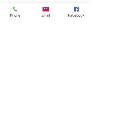
Phone
Email
Facebook