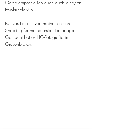
Gerne empfehle ich euch auch eine/en 
Fotokünstler/in.
P.s Das Foto ist von meinem ersten 
Shooting für meine erste Homepage. 
Gemacht hat es HG-Fotografie in 
Grevenbroich. 