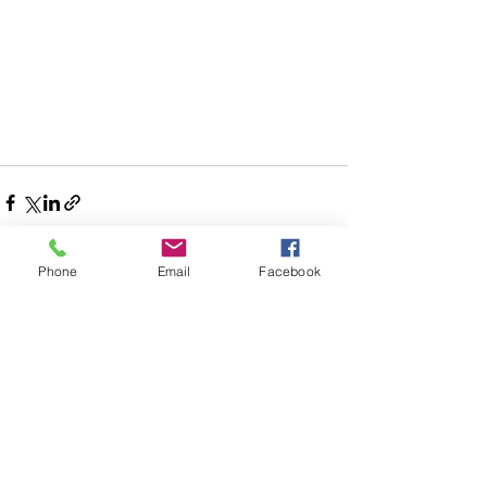
Phone
Email
Facebook
Aktuelle Beiträge
Alle ansehen