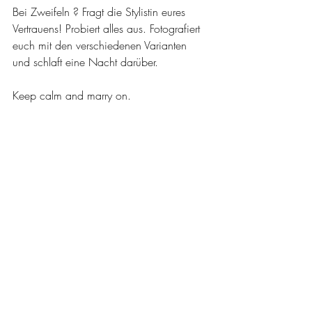
Bei Zweifeln ? Fragt die Stylistin eures 
Vertrauens! Probiert alles aus. Fotografiert 
euch mit den verschiedenen Varianten 
und schlaft eine Nacht darüber. 
Keep calm and marry on.