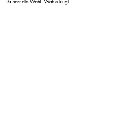
Du hast die Wahl. Wähle klug!