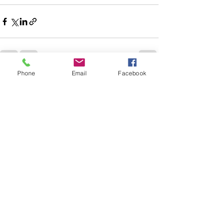
Phone
Email
Facebook
Aktuelle Beiträge
Alle ansehen