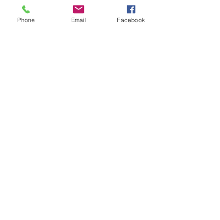
Phone
Email
Facebook