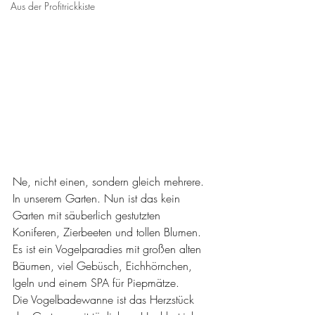
Aus der Profitrickkiste
Ne, nicht einen, sondern gleich mehrere. 
In unserem Garten. Nun ist das kein 
Garten mit säuberlich gestutzten 
Koniferen, Zierbeeten und tollen Blumen. 
Es ist ein Vogelparadies mit großen alten 
Bäumen, viel Gebüsch, Eichhörnchen, 
Igeln und einem SPA für Piepmätze. 
Die Vogelbadewanne ist das Herzstück 