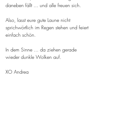
daneben fällt ... und alle freuen sich.
Also, lasst eure gute Laune nicht 
sprichwörtlich im Regen stehen und feiert 
einfach schön.
In dem Sinne ... da ziehen gerade 
wieder dunkle Wolken auf.
XO Andrea