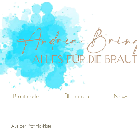
Brautmode
Über mich
News
Aus der Profitrickkiste