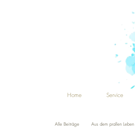
Home
Service
Alle Beiträge
Aus dem prallen Leben