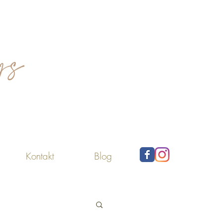
Kontakt
Blog