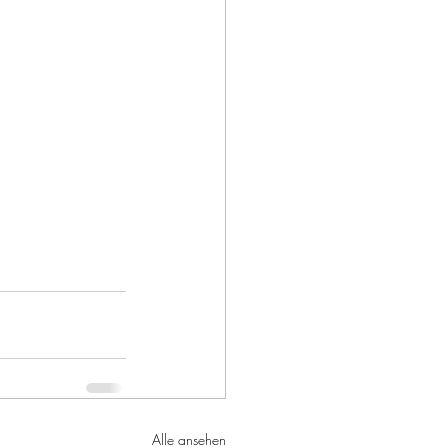
Alle ansehen