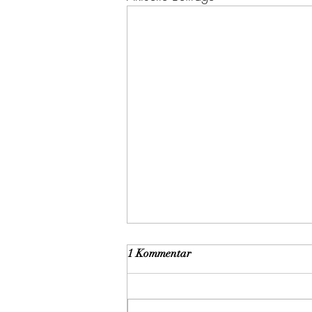
1 Kommentar
Perfektion?