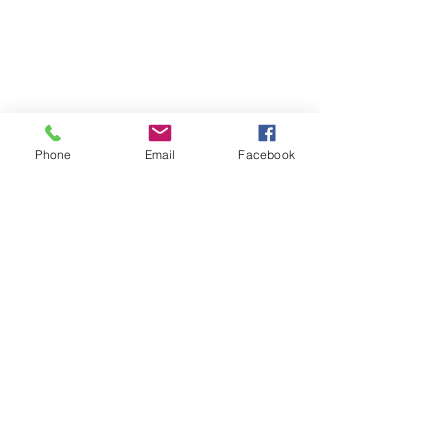
Phone
Email
Facebook