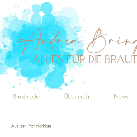
Brautmode
Über mich
News
Aus der Profitrickkiste