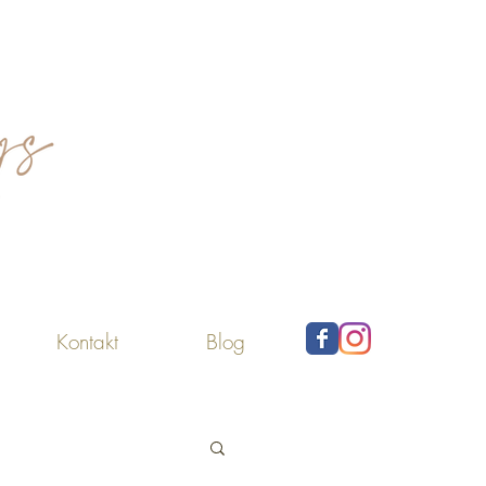
Kontakt
Blog