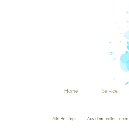
Home
Service
Alle Beiträge
Aus dem prallen Leben