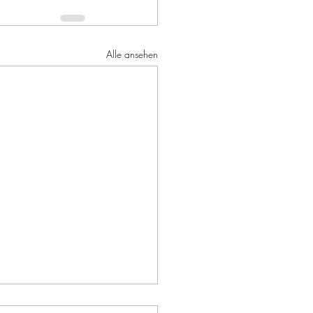
Alle ansehen