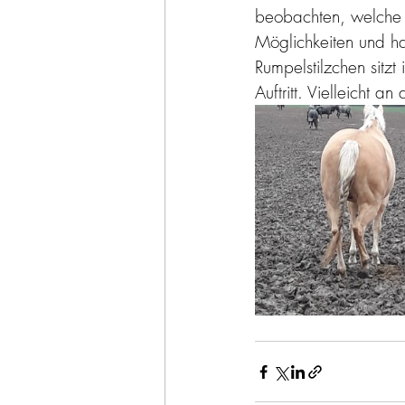
beobachten, welche 
Möglichkeiten und ha
Rumpelstilzchen sitz
Auftritt. Vielleicht a