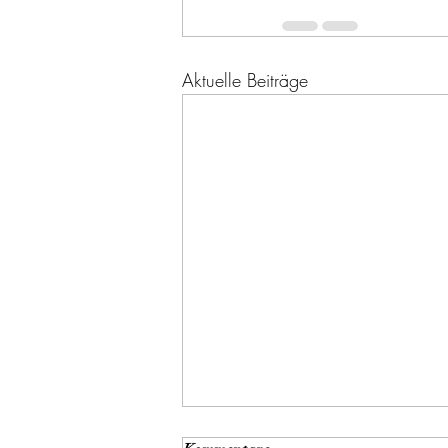
Aktuelle Beiträge